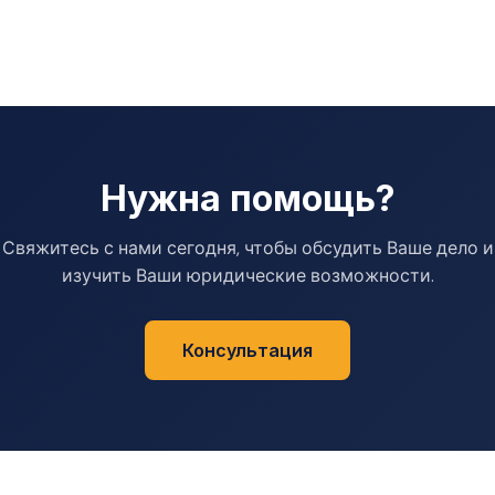
Нужна помощь?
Свяжитесь с нами сегодня, чтобы обсудить Ваше дело и
изучить Ваши юридические возможности.
Консультация