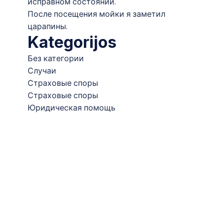
исправном состоянии.
После посещения мойки я заметил
царапины.
Kategorijos
Без категории
Случаи
Страховые споры
Страховые споры
Юридическая помощь