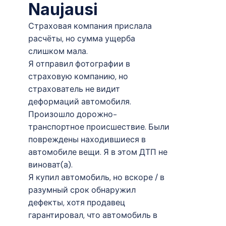
Naujausi
Страховая компания прислала
расчёты, но сумма ущерба
слишком мала.
Я отправил фотографии в
страховую компанию, но
страхователь не видит
деформаций автомобиля.
Произошло дорожно-
транспортное происшествие. Были
повреждены находившиеся в
автомобиле вещи. Я в этом ДТП не
виноват(а).
Я купил автомобиль, но вскоре / в
разумный срок обнаружил
дефекты, хотя продавец
гарантировал, что автомобиль в