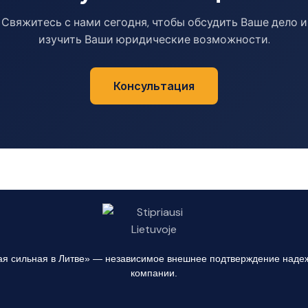
Свяжитесь с нами сегодня, чтобы обсудить Ваше дело и
изучить Ваши юридические возможности.
Консультация
я сильная в Литве» — независимое внешнее подтверждение наде
компании.