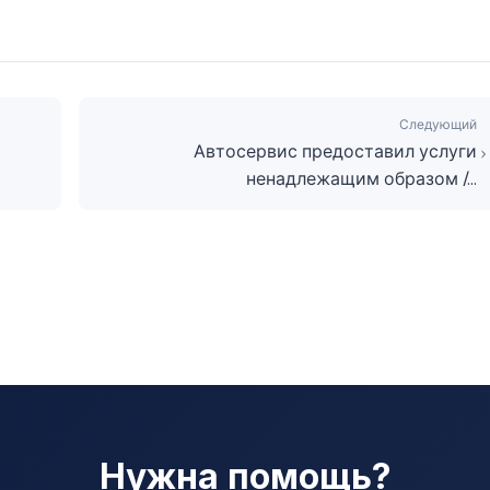
Следующий
Автосервис предоставил услуги
ненадлежащим образом /…
Нужна помощь?