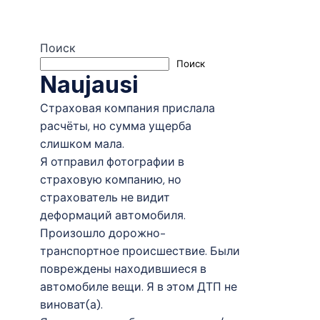
Поиск
Поиск
Naujausi
Страховая компания прислала
расчёты, но сумма ущерба
слишком мала.
Я отправил фотографии в
страховую компанию, но
страхователь не видит
деформаций автомобиля.
Произошло дорожно-
транспортное происшествие. Были
повреждены находившиеся в
автомобиле вещи. Я в этом ДТП не
виноват(а).