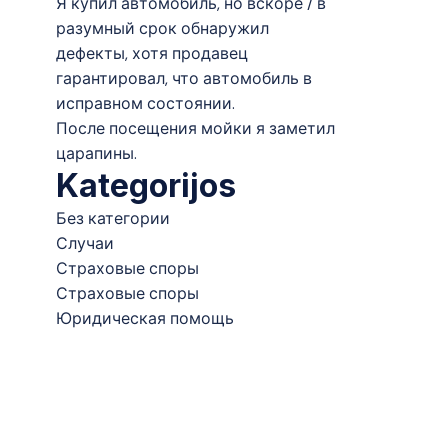
Я купил автомобиль, но вскоре / в
разумный срок обнаружил
дефекты, хотя продавец
гарантировал, что автомобиль в
исправном состоянии.
После посещения мойки я заметил
царапины.
Kategorijos
Без категории
Случаи
Страховые споры
Страховые споры
Юридическая помощь