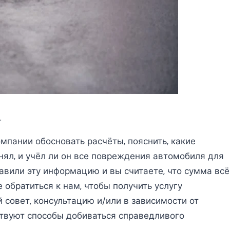
.
мпании обосновать расчёты, пояснить, какие
нял, и учёл ли он все повреждения автомобиля для
вили эту информацию и вы считаете, что сумма всё
 обратиться к нам, чтобы получить услугу
 совет, консультацию и/или в зависимости от
ствуют способы добиваться справедливого