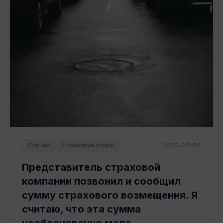
Случаи
Страховые споры
2026-05-05
Представитель страховой
компании позвонил и сообщил
сумму страхового возмещения. Я
считаю, что эта сумма
необоснованно мала.