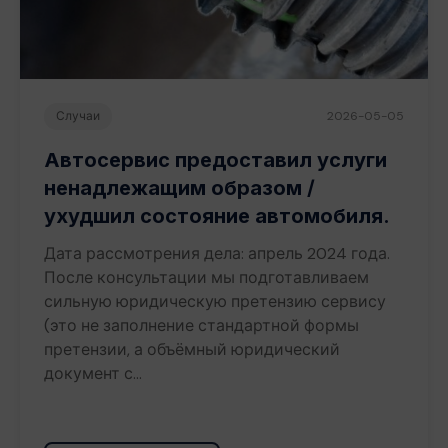
Случаи
2026-05-05
Автосервис предоставил услуги
ненадлежащим образом /
ухудшил состояние автомобиля.
Дата рассмотрения дела: апрель 2024 года.
После консультации мы подготавливаем
сильную юридическую претензию сервису
(это не заполнение стандартной формы
претензии, а объёмный юридический
документ с…