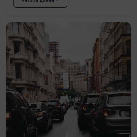
Читать далее