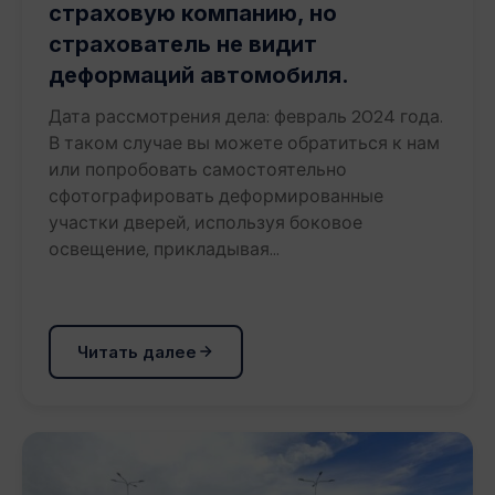
страховую компанию, но
страхователь не видит
деформаций автомобиля.
Дата рассмотрения дела: февраль 2024 года.
В таком случае вы можете обратиться к нам
или попробовать самостоятельно
сфотографировать деформированные
участки дверей, используя боковое
освещение, прикладывая…
Читать далее