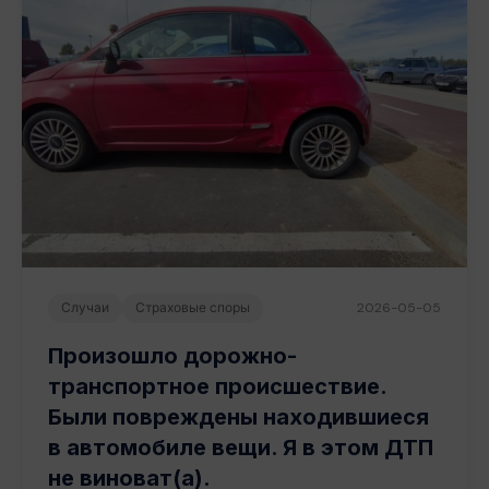
Случаи
Страховые споры
2026-05-05
Произошло дорожно-
транспортное происшествие.
Были повреждены находившиеся
в автомобиле вещи. Я в этом ДТП
не виноват(а).