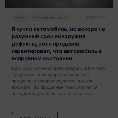
Случаи
Юридическая помощь
2026-05-05
Я купил автомобиль, но вскоре / в
разумный срок обнаружил
дефекты, хотя продавец
гарантировал, что автомобиль в
исправном состоянии.
Дата рассмотрения дела: февраль 2024 года.
При разрешении вопроса о качестве
проданного товара покупатель должен
доказать, что проданный товар является
ненадлежащего качества, то есть что…