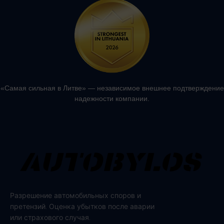
«Самая сильная в Литве» — независимое внешнее подтверждение
надежности компании.
Разрешение автомобильных споров и
претензий. Оценка убытков после аварии
или страхового случая.