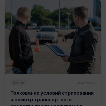
Случаи
2026-05-05
Толкование условий страхования
и осмотр транспортного