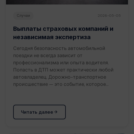
Случаи
2026-05-05
Выплаты страховых компаний и
независимая экспертиза
Сегодня безопасность автомобильной
поездки не всегда зависит от
профессионализма или опыта водителя.
Попасть в ДТП может практически любой
автовладелец. Дорожно-транспортное
происшествие — это событие, которое…
Читать далее