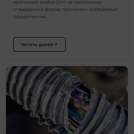
претензию мойке (это не заполнение
стандартной формы претензии, а объёмный
юридический…
Читать далее