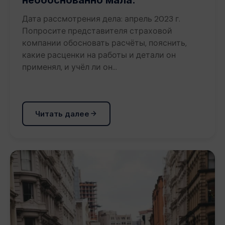
Дата рассмотрения дела: апрель 2023 г.
Попросите представителя страховой
компании обосновать расчёты, пояснить,
какие расценки на работы и детали он
применял, и учёл ли он…
Читать далее