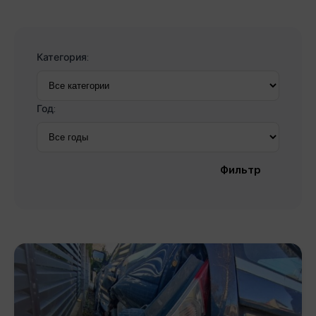
Категория:
Год:
Фильтр