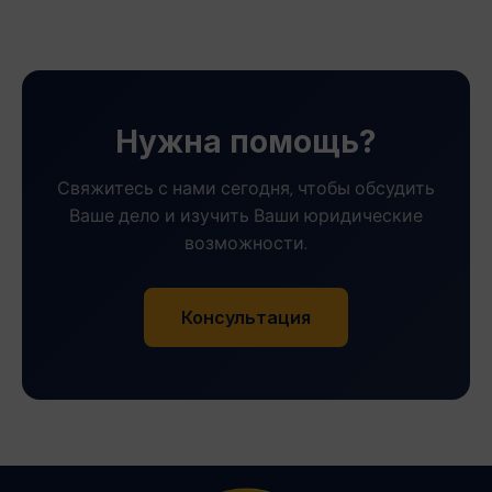
Нужна помощь?
Свяжитесь с нами сегодня, чтобы обсудить
Ваше дело и изучить Ваши юридические
возможности.
Консультация