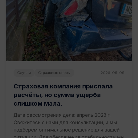
Случаи
Страховые споры
2026-05-05
Страховая компания прислала
расчёты, но сумма ущерба
слишком мала.
Дата рассмотрения дела: апрель 2023 г.
Свяжитесь с нами для консультации, и мы
подберем оптимальное решение для вашей
ситуации. Для обеспечения стабильности мы