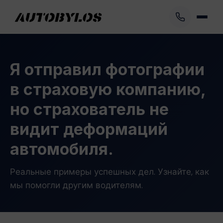
Я отправил фотографии
в страховую компанию,
но страхователь не
видит деформаций
автомобиля.
Реальные примеры успешных дел. Узнайте, как
мы помогли другим водителям.