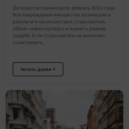
Дата рассмотрения дела: февраль 2024 года.
Все повреждения имущества, возникшие в
результате происшествия, страхователь
обязан зафиксировать и оценить размер
ущерба. Если страхователь не выезжает
осматривать…
Читать далее