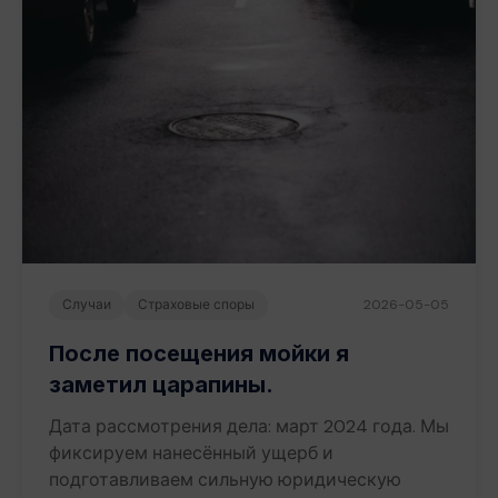
Случаи
Страховые споры
2026-05-05
После посещения мойки я
заметил царапины.
Дата рассмотрения дела: март 2024 года. Мы
фиксируем нанесённый ущерб и
подготавливаем сильную юридическую