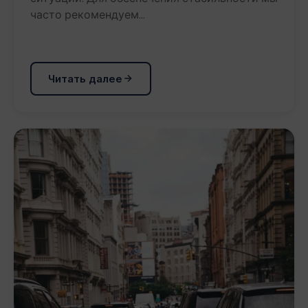
часто рекомендуем…
Читать далее