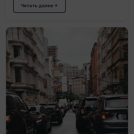
Читать далее