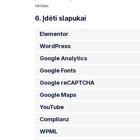
tikslais.
6. Įdėti slapukai
Elementor
WordPress
Google Analytics
Google Fonts
Google reCAPTCHA
Google Maps
YouTube
Complianz
WPML