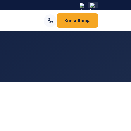
Konsultacija